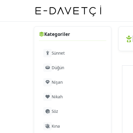
Kategoriler
Sünnet
Düğün
Nişan
Nikah
Söz
Kına