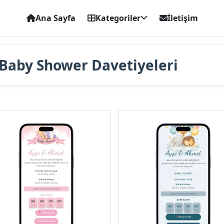
Ana Sayfa
Kategoriler
İletişim
Baby Shower Davetiyeleri