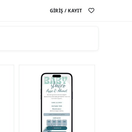
GİRİŞ / KAYIT